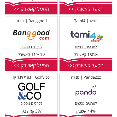
הפעל קאשבק >>
הפעל קאשבק >>
תמי4 | Tami4
Banggood | בנגוד
לפרטים נוספים
לפרטים נוספים
150₪ קאשבק
עד 11% קאשבק
הפעל קאשבק >>
הפעל קאשבק >>
PandaZzz | פנדה
Golf&co | גולף אנד קו
לפרטים נוספים
לפרטים נוספים
4% קאשבק
3% קאשבק