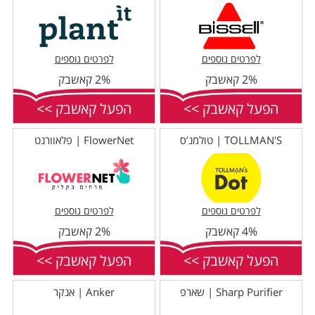
לפרטים נוספים
לפרטים נוספים
2% קאשבק
2% קאשבק
הפעל קאשבק >>
הפעל קאשבק >>
TOLLMAN'S | טולמנ’ס
FlowerNet | פלאוורנט
לפרטים נוספים
לפרטים נוספים
4% קאשבק
2% קאשבק
הפעל קאשבק >>
הפעל קאשבק >>
Sharp Purifier | שארפ
Anker | אנקר