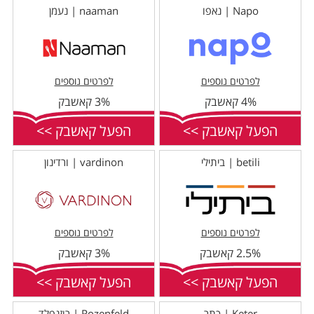
Napo | נאפו
naaman | נעמן
לפרטים נוספים
לפרטים נוספים
4% קאשבק
3% קאשבק
הפעל קאשבק >>
הפעל קאשבק >>
betili | ביתילי
vardinon | ורדינון
לפרטים נוספים
לפרטים נוספים
2.5% קאשבק
3% קאשבק
הפעל קאשבק >>
הפעל קאשבק >>
Keter | כתר
Rozenfeld | רוזנפלד