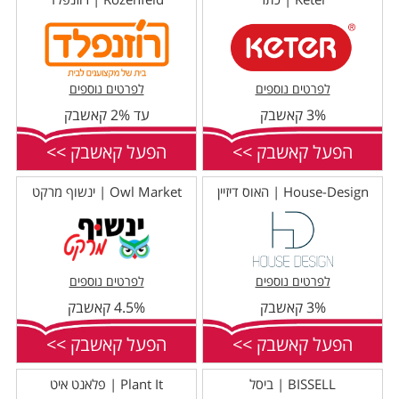
לפרטים נוספים
לפרטים נוספים
3% קאשבק
עד 2% קאשבק
הפעל קאשבק >>
הפעל קאשבק >>
House-Design | האוס דיזיין
Owl Market | ינשוף מרקט
לפרטים נוספים
לפרטים נוספים
3% קאשבק
4.5% קאשבק
הפעל קאשבק >>
הפעל קאשבק >>
BISSELL | ביסל
Plant It | פלאנט איט