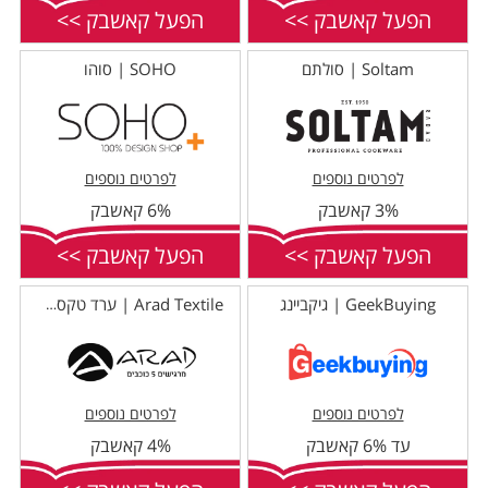
הפעל קאשבק >>
הפעל קאשבק >>
Soltam | סולתם
SOHO | סוהו
לפרטים נוספים
לפרטים נוספים
3% קאשבק
6% קאשבק
הפעל קאשבק >>
הפעל קאשבק >>
GeekBuying | גיקביינג
Arad Textile | ערד טקסטיל
לפרטים נוספים
לפרטים נוספים
עד 6% קאשבק
4% קאשבק