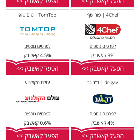
הפעל קאשבק >>
הפעל קאשבק >>
4Chef | פור שף
TomTop | טום טופ
לפרטים נוספים
לפרטים נוספים
3% קאשבק
4.5% קאשבק
הפעל קאשבק >>
הפעל קאשבק >>
dr-gav | ד"ר גב
עולם הקולנוע
לפרטים נוספים
לפרטים נוספים
4% קאשבק
0.6% קאשבק
הפעל קאשבק >>
הפעל קאשבק >>