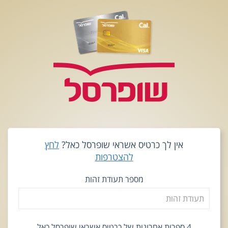
אין לך כרטיס אשראי שופרסל כאל?
לחץ
להצטרפות
מספר תעודת זהות
4 ספרות אחרונות של כרטיס אשראי שופרסל כאל