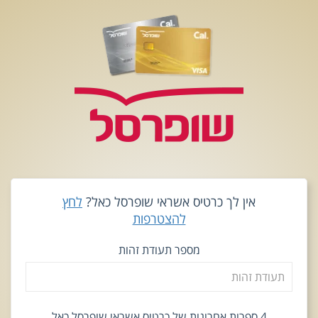
אין לך כרטיס אשראי שופרסל כאל?
לחץ
להצטרפות
מספר תעודת זהות
4 ספרות אחרונות של כרטיס אשראי שופרסל כאל