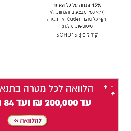
15% הנחה על כל האתר
(ללא כפל מבצעים והנחות, לא
תקף על מוצרי Outlet, אין מכירה
סיטונאית, ט.ל.ח)
קוד קופון: SOHO15