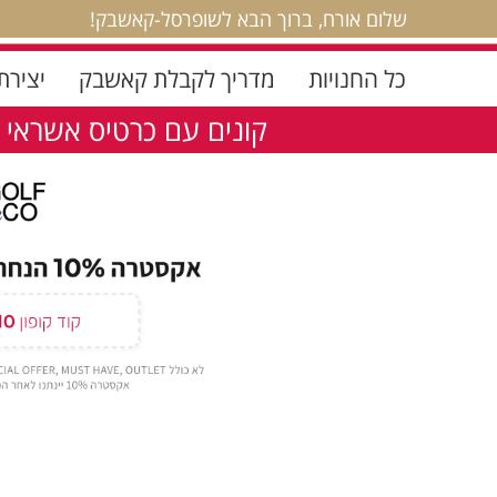
שלום אורח, ברוך הבא לשופרסל-קאשבק!
כל החנויות
מדריך לקבלת קאשבק
יצירת
קונים עם כרטיס אשראי 