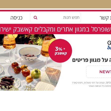
 קשר
כניסה
שופרסל במגוון אתרים ומקבלים קאשבק ישירות