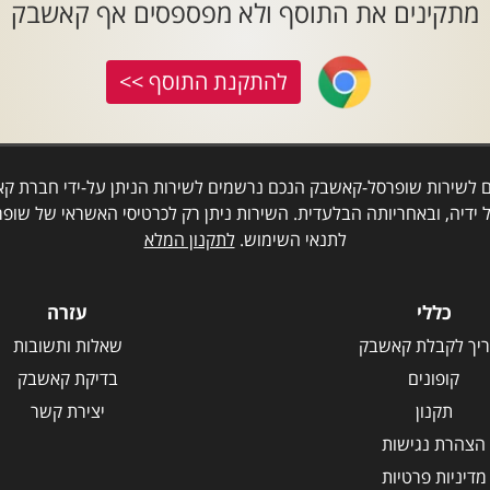
מתקינים את התוסף ולא מפספסים אף קאשבק
להתקנת התוסף >>
ם לשירות שופרסל-קאשבק הנכם נרשמים לשירות הניתן על-ידי חברת קאש
 ידיה, ובאחריותה הבלעדית. השירות ניתן רק לכרטיסי האשראי של שופר
לתנאי השימוש.
לתקנון המלא
כללי
עזרה
יך לקבלת קאשבק
שאלות ותשובות
קופונים
בדיקת קאשבק
תקנון
יצירת קשר
הצהרת נגישות
מדיניות פרטיות