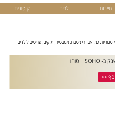
תיירות
ילדים
קופונים
ל קטגוריות כמו אביזרי מטבח, אמבטיה, תיקים, פריטים לילדים,
 | סוהו
סף >>