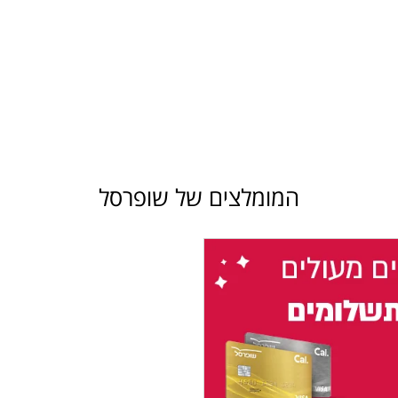
המומלצים של שופרסל