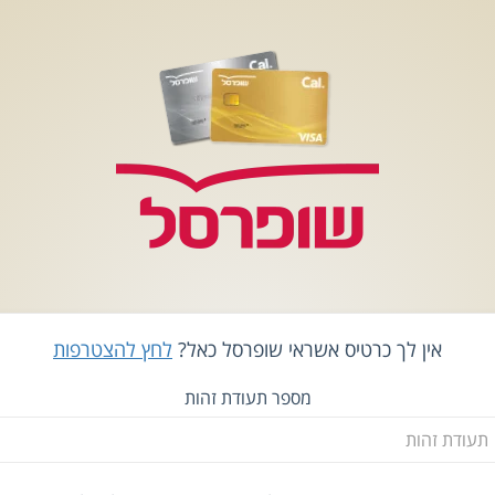
אין לך כרטיס אשראי שופרסל כאל?
לחץ להצטרפות
מספר תעודת זהות