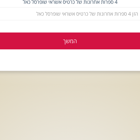
4 ספרות אחרונות של כרטיס אשראי שופרסל כאל
המשך