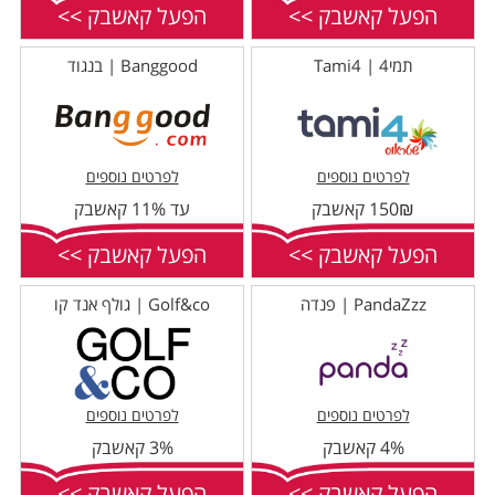
הפעל קאשבק >>
הפעל קאשבק >>
תמי4 | Tami4
Banggood | בנגוד
לפרטים נוספים
לפרטים נוספים
150₪ קאשבק
עד 11% קאשבק
הפעל קאשבק >>
הפעל קאשבק >>
PandaZzz | פנדה
Golf&co | גולף אנד קו
לפרטים נוספים
לפרטים נוספים
4% קאשבק
3% קאשבק
הפעל קאשבק >>
הפעל קאשבק >>