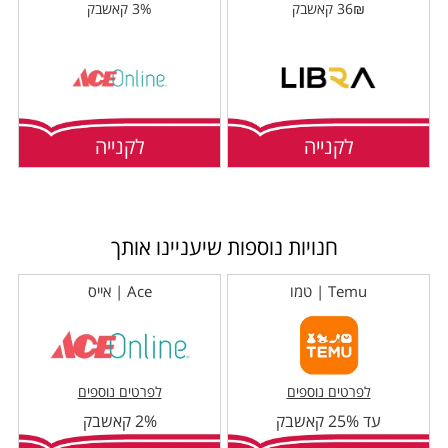
36₪ קאשבק
3% קאשבק
לקנייה
לקנייה
חנויות נוספות שיעניינו אותך
Temu | טמו
Ace | אייס
לפרטים נוספים
לפרטים נוספים
עד 25% קאשבק
2% קאשבק