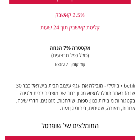
2.5% קאשבק
קליטת קאשבק תוך 24 שעות
אקסטרה 7% הנחה
(כולל כפל מבצעים)
קוד קופון: Extra7
betili • ביתילי - מובילה את ענף עיצוב הבית בישראל כבר 30
שנה! באתר תוכלו למצוא מגוון רחב של מוצרים לבית ולגינה
בקטגוריות מובילות כגון: ספות, שולחנות, מזנונים, חדרי שינה,
ארונות, תאורה, שטיחים, ריהוט גן ועוד.
המומלצים של שופרסל