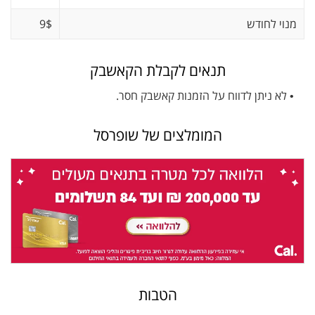
מנוי לחודש
9$
תנאים לקבלת הקאשבק
• לא ניתן לדווח על הזמנות קאשבק חסר.
המומלצים של שופרסל
הטבות