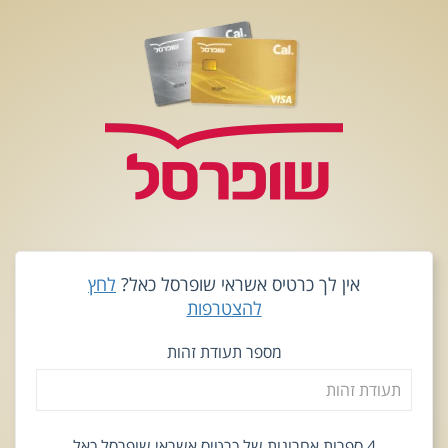
אין לך כרטיס אשראי שופרסל כאל?
לחץ
להצטרפות
מספר תעודת זהות
4 ספרות אחרונות של כרטיס אשראי שופרסל כאל