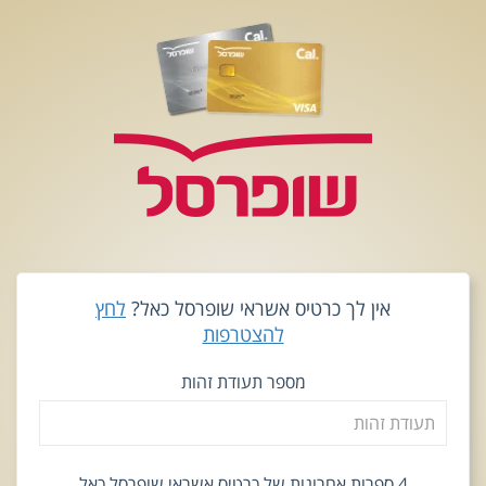
אין לך כרטיס אשראי שופרסל כאל?
לחץ
להצטרפות
מספר תעודת זהות
4 ספרות אחרונות של כרטיס אשראי שופרסל כאל