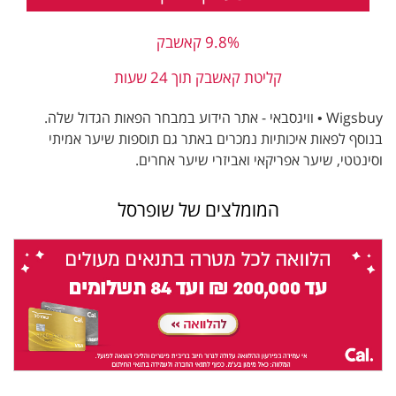
9.8% קאשבק
קליטת קאשבק תוך 24 שעות
Wigsbuy • וויגסבאי - אתר הידוע במבחר הפאות הגדול שלה.
בנוסף לפאות איכותיות נמכרים באתר גם תוספות שיער אמיתי
וסינטטי, שיער אפריקאי ואביזרי שיער אחרים.
המומלצים של שופרסל