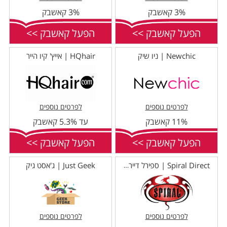
3% קאשבק
3% קאשבק
הפעל קאשבק >>
הפעל קאשבק >>
Newchic | ניו שיק
HQhair | אייץ' קיו הייר
לפרטים נוספים
לפרטים נוספים
11% קאשבק
עד 5.3% קאשבק
הפעל קאשבק >>
הפעל קאשבק >>
Just Geek | ג'אסט גיק
Spiral Direct | ספירל דיירקט
לפרטים נוספים
לפרטים נוספים