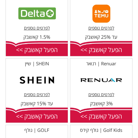
לפרטים נוספים
לפרטים נוספים
עד 25% קאשבק
1.5% קאשבק
הפעל קאשבק >>
הפעל קאשבק >>
Renuar | רנואר
SHEIN | שיין
לפרטים נוספים
לפרטים נוספים
3% קאשבק
עד 15% קאשבק
הפעל קאשבק >>
הפעל קאשבק >>
Golf Kids | גולף קידס
GOLF | גולף