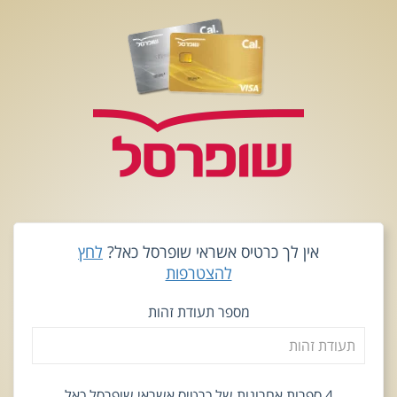
אין לך כרטיס אשראי שופרסל כאל?
לחץ
להצטרפות
מספר תעודת זהות
4 ספרות אחרונות של כרטיס אשראי שופרסל כאל