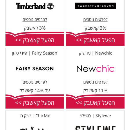
לפרטים נוספים
לפרטים נוספים
3% קאשבק
3% קאשבק
הפעל קאשבק >>
הפעל קאשבק >>
Newchic | ניו שיק
Fairy Season | פיירי סיזון
לפרטים נוספים
לפרטים נוספים
11% קאשבק
עד 14% קאשבק
הפעל קאשבק >>
הפעל קאשבק >>
Stylewe | סטיילוי
ChicMe | שיק מי