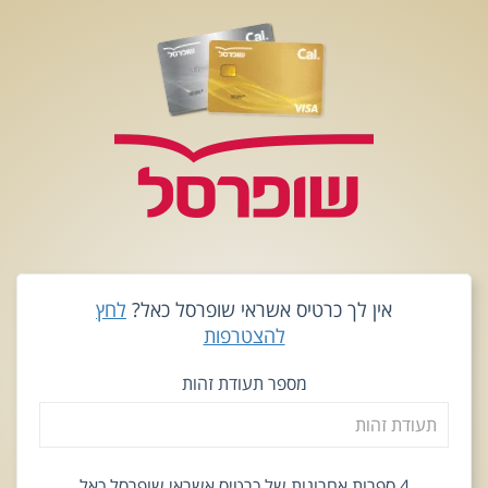
אין לך כרטיס אשראי שופרסל כאל?
לחץ
להצטרפות
מספר תעודת זהות
4 ספרות אחרונות של כרטיס אשראי שופרסל כאל