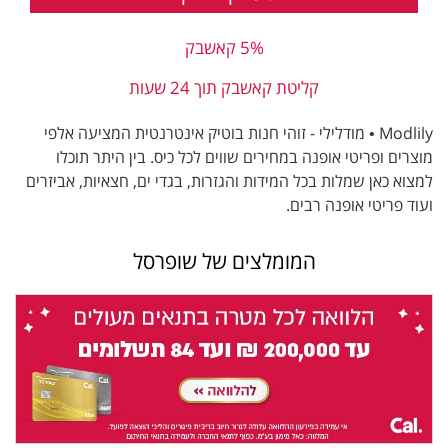
5% קאשבק
קליטת קאשבק תוך 24 שעות
Modlily • מודלילי - זוהי חנות בוטיק אינטרנטית המציעה אלפי
מוצרים ופריטי אופנה במחירים שווים לכל כיס. בין היתר תוכלו
למצוא כאן שמלות בכל המידות והגזרות, בגדי ים, חצאיות, אביזרים
ועוד פריטי אופנה רבים.
המומלצים של שופרסל