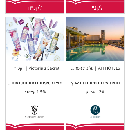
לקנייה
לקנייה
AFI HOTELS | מלונות אפריקה ישראל
Victoria's Secret | ויקטוריה סיקרט
חווית אירוח מיוחדת בארץ
מוצרי טיפוח בניחוחות מיוחדים
2% קאשבק
1.5% קאשבק