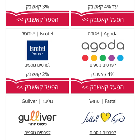
עד 4% קאשבק
3% קאשבק
הפעל קאשבק >>
הפעל קאשבק >>
Agoda | אגודה
Isrotel | ישרוטל
לפרטים נוספים
לפרטים נוספים
4% קאשבק
2% קאשבק
הפעל קאשבק >>
הפעל קאשבק >>
Fattal | פתאל
גוליבר | Guliver
לפרטים נוספים
לפרטים נוספים