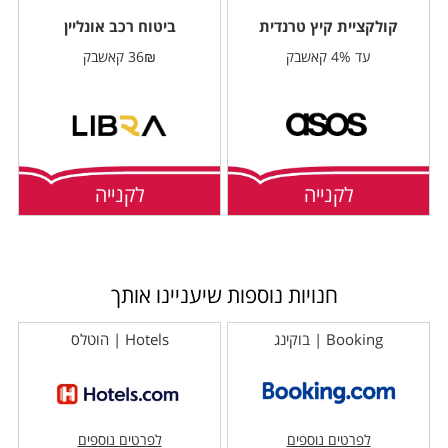
קולקציית קיץ טרנדית
ביטוח רכב אונליין
עד 4% קאשבק
36₪ קאשבק
לקנייה
לקנייה
חנויות נוספות שיעניינו אותך
Booking | בוקינג
Hotels | הוטלס
לפרטים נוספים
לפרטים נוספים