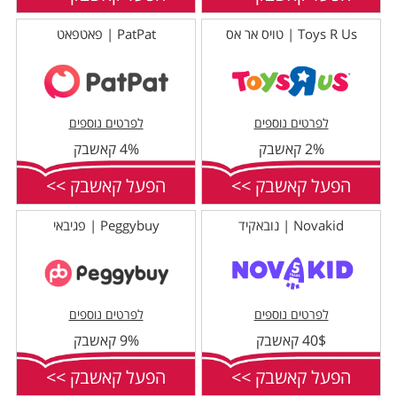
Toys R Us | טויס אר אס
PatPat | פאטפאט
לפרטים נוספים
לפרטים נוספים
2% קאשבק
4% קאשבק
הפעל קאשבק >>
הפעל קאשבק >>
Novakid | נובאקיד
Peggybuy | פגיבאי
לפרטים נוספים
לפרטים נוספים
40$ קאשבק
9% קאשבק
הפעל קאשבק >>
הפעל קאשבק >>