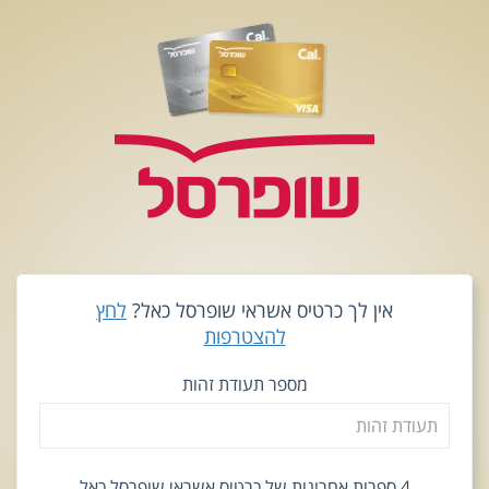
אין לך כרטיס אשראי שופרסל כאל?
לחץ
להצטרפות
מספר תעודת זהות
4 ספרות אחרונות של כרטיס אשראי שופרסל כאל