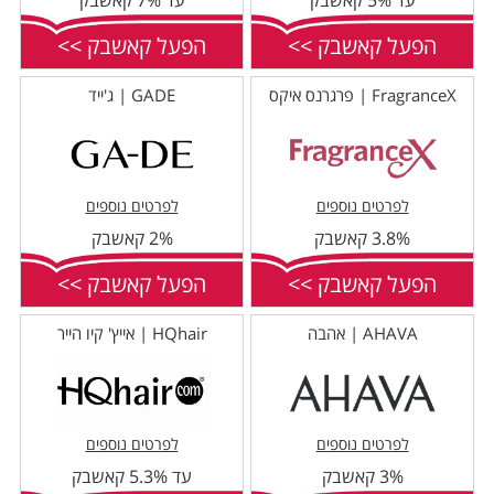
עד 5% קאשבק
עד 7% קאשבק
הפעל קאשבק >>
הפעל קאשבק >>
FragranceX | פרגרנס איקס
GADE | ג'ייד
לפרטים נוספים
לפרטים נוספים
3.8% קאשבק
2% קאשבק
הפעל קאשבק >>
הפעל קאשבק >>
AHAVA | אהבה
HQhair | אייץ' קיו הייר
לפרטים נוספים
לפרטים נוספים
3% קאשבק
עד 5.3% קאשבק