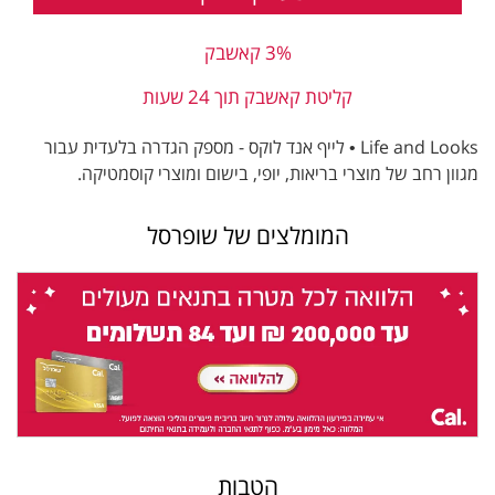
3% קאשבק
קליטת קאשבק תוך 24 שעות
Life and Looks • לייף אנד לוקס - מספק הגדרה בלעדית עבור
מגוון רחב של מוצרי בריאות, יופי, בישום ומוצרי קוסמטיקה.
המומלצים של שופרסל
הטבות