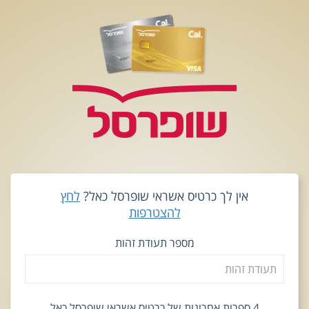
אין לך כרטיס אשראי שופרסל כאל?
לחץ
להצטרפות
מספר תעודת זהות
4 ספרות אחרונות של כרטיס אשראי שופרסל כאל