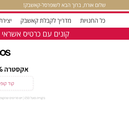
שלום אורח, ברוך הבא לשופרסל-קאשבק!
כל החנויות
מדריך לקבלת קאשבק
יצירת
קונים עם כרטיס אשראי 