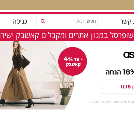
 קשר
כניסה
שופרסל במגוון אתרים ומקבלים קאשבק ישירות