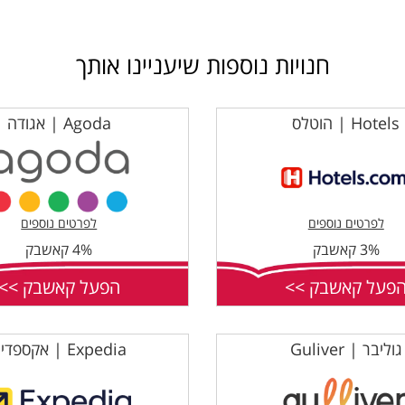
חנויות נוספות שיעניינו אותך
Hotels | הוטלס
Agoda | אגודה
לפרטים נוספים
לפרטים נוספים
3% קאשבק
4% קאשבק
פעל קאשבק >>
הפעל קאשבק >>
גוליבר | Guliver
Expedia | אקספדיה