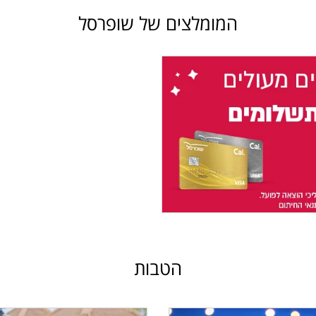
המומלצים של שופרסל
הטבות