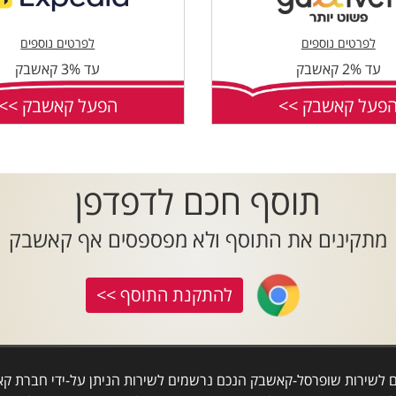
לפרטים נוספים
לפרטים נוספים
עד 2% קאשבק
עד 3% קאשבק
פעל קאשבק >>
הפעל קאשבק >>
תוסף חכם לדפדפן
מתקינים את התוסף ולא מפספסים אף קאשבק
להתקנת התוסף >>
ם לשירות שופרסל-קאשבק הנכם נרשמים לשירות הניתן על-ידי חברת קאש