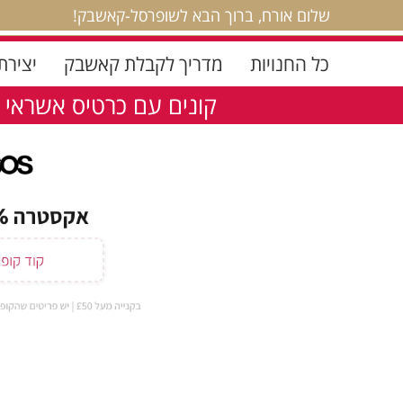
שלום אורח, ברוך הבא לשופרסל-קאשבק!
כל החנויות
מדריך לקבלת קאשבק
יצירת
קונים עם כרטיס אשראי 