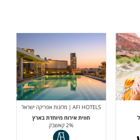
AFI HOTELS | מלונות אפריקה ישראל
ל
חווית אירוח מיוחדת בארץ
2% קאשבק