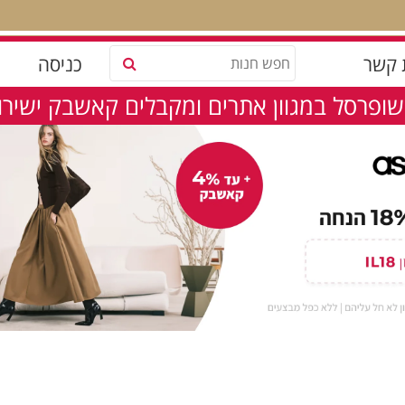
 קשר
כניסה
שופרסל במגוון אתרים ומקבלים קאשבק ישירות