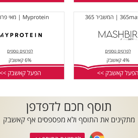
 | המשביר 365
Myprotein | מאי פרוטאין
לפרטים נוספים
לפרטים נוספים
4% קאשבק
6% קאשבק
פעל קאשבק >>
הפעל קאשבק >>
תוסף חכם לדפדפן
מתקינים את התוסף ולא מפספסים אף קאשבק