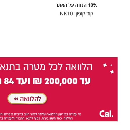
10% הנחה על האתר
קוד קופון: NK10