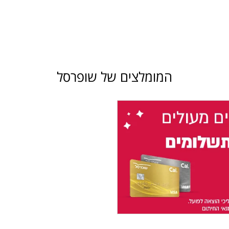
המומלצים של שופרסל