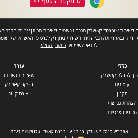
להתקנת התוסף >>
ם לשירות שופרסל-קאשבק הנכם נרשמים לשירות הניתן על-ידי חברת קאש
 ידיה, ובאחריותה הבלעדית. השירות ניתן רק לכרטיסי האשראי של שופר
לתנאי השימוש.
לתקנון המלא
כללי
עזרה
יך לקבלת קאשבק
שאלות ותשובות
קופונים
בדיקת קאשבק
תקנון
יצירת קשר
הצהרת נגישות
מדיניות פרטיות
אתר "שופרסל-קאשבק" מנוהל ע"י חברת קאשדו טכנולוגיות בע"מ