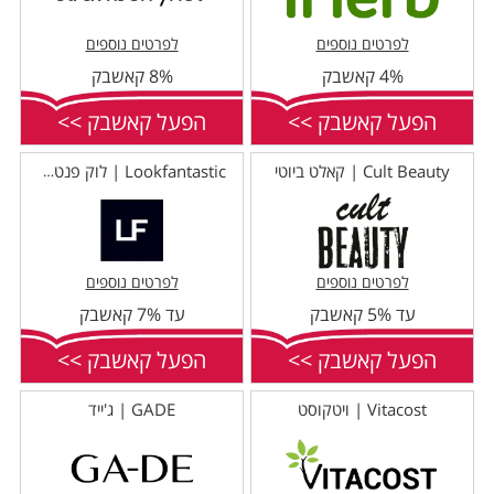
לפרטים נוספים
לפרטים נוספים
4% קאשבק
8% קאשבק
הפעל קאשבק >>
הפעל קאשבק >>
Cult Beauty | קאלט ביוטי
Lookfantastic | לוק פנטסטיק
לפרטים נוספים
לפרטים נוספים
עד 5% קאשבק
עד 7% קאשבק
הפעל קאשבק >>
הפעל קאשבק >>
Vitacost | ויטקוסט
GADE | ג'ייד