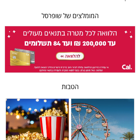
המומלצים של שופרסל
הטבות