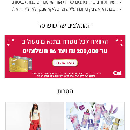
• השירות והביטוח ניתנים על ידי אור שי מגוון סוכנות לביטוח.
• הטבת הקאשבק ניתנת ע"י שופרסל-קאשבק ולא ע"י הראל.
המומלצים של שופרסל
הטבות