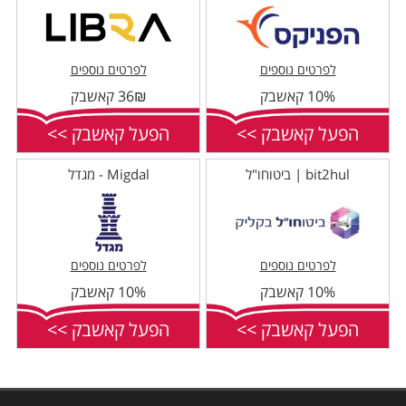
לפרטים נוספים
לפרטים נוספים
10% קאשבק
36₪ קאשבק
הפעל קאשבק >>
הפעל קאשבק >>
bit2hul | ביטוחו"ל
Migdal - מגדל
לפרטים נוספים
לפרטים נוספים
10% קאשבק
10% קאשבק
הפעל קאשבק >>
הפעל קאשבק >>