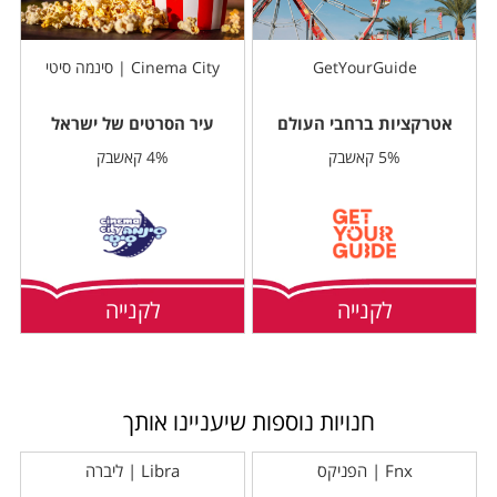
GetYourGuide
Cinema City | סינמה סיטי
אטרקציות ברחבי העולם
עיר הסרטים של ישראל
5% קאשבק
4% קאשבק
לקנייה
לקנייה
חנויות נוספות שיעניינו אותך
Fnx | הפניקס
Libra | ליברה