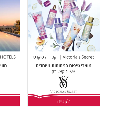
Victoria's Secret | ויקטוריה סיקרט
AFI HOTELS | מלונות אפ
מוצרי טיפוח בניחוחות מיוחדים
חווי
1.5% קאשבק
לקנייה