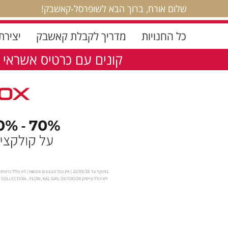
שלום אורח, ברוך הבא לשופרסל-קאשבק!
כל החנויות
מדריך לקבלת קאשבק
יצירת
קונים עם כרטיס אשראי 