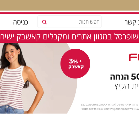
 קשר
כניסה
שופרסל במגוון אתרים ומקבלים קאשבק ישירות