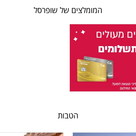
המומלצים של שופרסל
הטבות