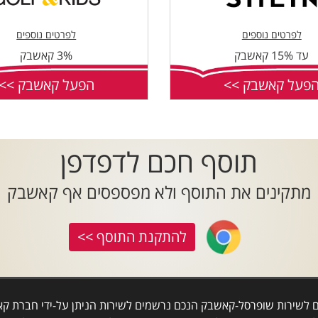
לפרטים נוספים
לפרטים נוספים
עד 15% קאשבק
3% קאשבק
פעל קאשבק >>
הפעל קאשבק >>
תוסף חכם לדפדפן
מתקינים את התוסף ולא מפספסים אף קאשבק
להתקנת התוסף >>
ם לשירות שופרסל-קאשבק הנכם נרשמים לשירות הניתן על-ידי חברת קאש