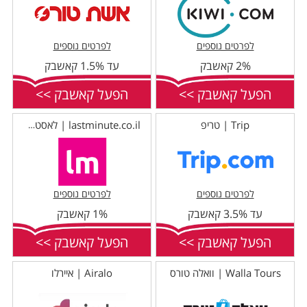
לפרטים נוספים
לפרטים נוספים
2% קאשבק
עד 1.5% קאשבק
הפעל קאשבק >>
הפעל קאשבק >>
Trip | טריפ
lastminute.co.il | לאסטמינט
לפרטים נוספים
לפרטים נוספים
עד 3.5% קאשבק
1% קאשבק
הפעל קאשבק >>
הפעל קאשבק >>
Walla Tours | וואלה טורס
Airalo | איירלו