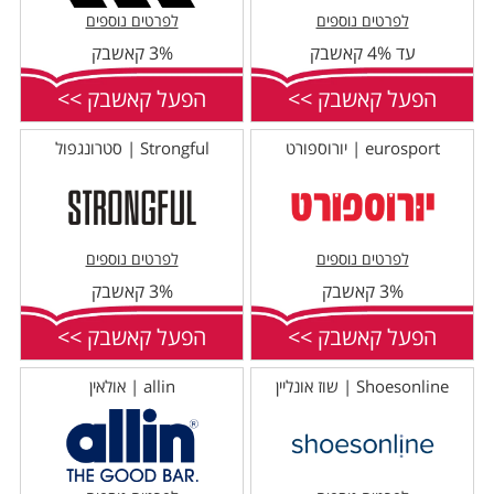
לפרטים נוספים
לפרטים נוספים
עד 4% קאשבק
3% קאשבק
הפעל קאשבק >>
הפעל קאשבק >>
eurosport | יורוספורט
Strongful | סטרונגפול
לפרטים נוספים
לפרטים נוספים
3% קאשבק
3% קאשבק
הפעל קאשבק >>
הפעל קאשבק >>
Shoesonline | שוז אונליין
allin | אולאין