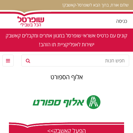
שלום אורח, ברוך הבא לשופרסל-קאשבק!
כניסה
קונים עם כרטיס אשראי שופרסל במגוון אתרים ומקבלים קאשבק
ישירות לאפליקציית תו הזהב!
אלוף הספורט
הפעל קאשבק>>