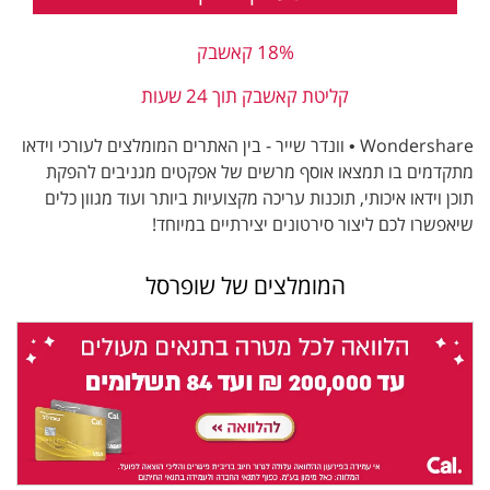
18% קאשבק
קליטת קאשבק תוך 24 שעות
Wondershare • וונדר שייר - בין האתרים המומלצים לעורכי וידאו
מתקדמים בו תמצאו אוסף מרשים של אפקטים מגניבים להפקת
תוכן וידאו איכותי, תוכנות עריכה מקצועיות ביותר ועוד מגוון כלים
שיאפשרו לכם ליצור סירטונים יצירתיים במיוחד!
המומלצים של שופרסל