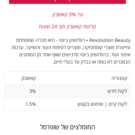
עד 3% קאשבק
קליטת קאשבק תוך 24 שעות
Revolution Beauty • רוולושיון ביוטי - היא חברה שמפתחת
ומייצרת מוצרי קוסמטיקה, מוצרים לטיפוח העור והשיער, ערכות
איפור ועוד. ברוולושיון ביוטי מדגישים שאף אחד מן המותגים
הנמכרים לא נוסה או נבדק על בעלי חיים.
קטגוריה
קאשבק
לקוח חדש
3%
לקוח קיים | שימוש בקופון
1.5%
המומלצים של שופרסל