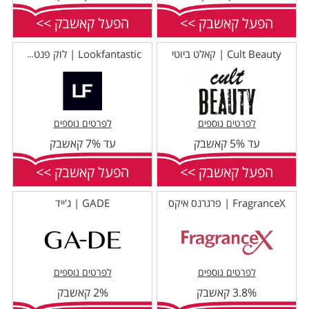
הפעל קאשבק >>
הפעל קאשבק >>
Cult Beauty | קאלט ביוטי
Lookfantastic | לוק פנטסטיק
לפרטים נוספים
לפרטים נוספים
עד 5% קאשבק
עד 7% קאשבק
הפעל קאשבק >>
הפעל קאשבק >>
FragranceX | פרגרנס איקס
GADE | ג'ייד
לפרטים נוספים
לפרטים נוספים
3.8% קאשבק
2% קאשבק