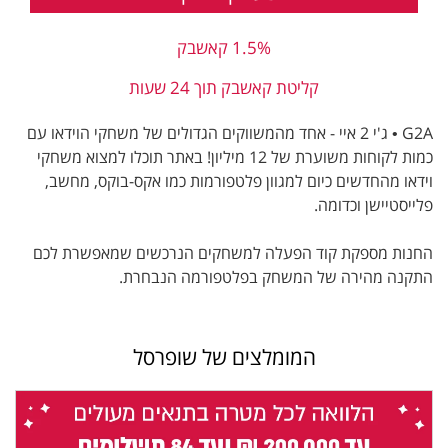
1.5% קאשבק
קליטת קאשבק תוך 24 שעות
G2A • ג'י 2 איי - אחד מהמשווקים הגדולים של משחקי הוידאו עם
כמות לקוחות משוערת של 12 מיליון! באתר תוכלו למצוא משחקי
וידאו מהחדשים כיום למגוון פלטפורמות כמו אקס-בוקס, מחשב,
פלייסטיישן וכדומה.
החנות מספקת קוד הפעלה למשחקים הנרכשים שמאפשרת לכם
התקנה מהירה של המשחק בפלטפורמה הנבחרת.
המומלצים של שופרסל