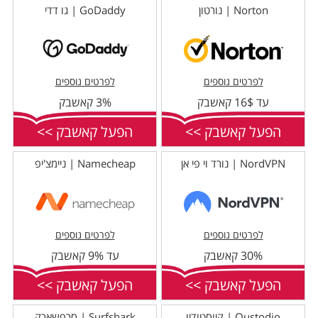
Norton | נורטון
GoDaddy | גו דדי
לפרטים נוספים
לפרטים נוספים
עד 16$ קאשבק
3% קאשבק
הפעל קאשבק >>
הפעל קאשבק >>
NordVPN | נורד וי פי אן
Namecheap | ניימצ'יפ
לפרטים נוספים
לפרטים נוספים
30% קאשבק
עד 9% קאשבק
הפעל קאשבק >>
הפעל קאשבק >>
Qustodio | קיוסטודיו
Surfshark | סרפשארק