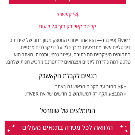
5$ קאשבק
קליטת קאשבק תוך 24 שעות
Fiverr (פייבר) — הוא אתר ייחודי המספק מגוון רחב של שירותים
דיגיטליים אשר מתבצעים בדרך כלל על ידי קבלנים פרטיים.
התחומים העיקריים הם כתיבה, עיצוב גרפי, ותכנות. האתר הוא
פלטפורמה נהדרת ליזמים ועצמאים להתפרנס מהכישרונות שלהם.
תנאים לקבלת הקאשבק
• 5$ החזר על הקניה הראשונה באתר.
• המבצע תקף רק למשתמשים חדשים של את FIVER.
המומלצים של שופרסל