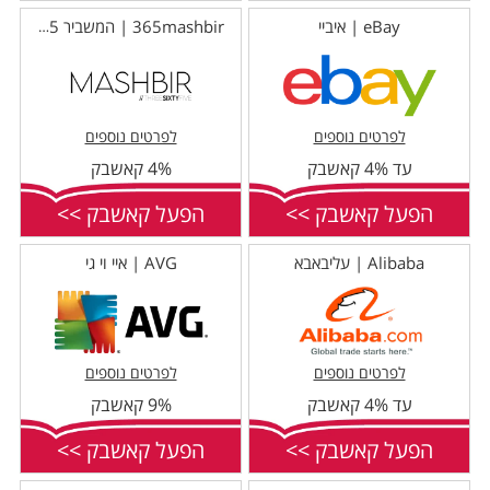
eBay | איביי
365mashbir | המשביר 365
לפרטים נוספים
לפרטים נוספים
עד 4% קאשבק
4% קאשבק
הפעל קאשבק >>
הפעל קאשבק >>
Alibaba | עליבאבא
AVG | איי וי גי
לפרטים נוספים
לפרטים נוספים
עד 4% קאשבק
9% קאשבק
הפעל קאשבק >>
הפעל קאשבק >>