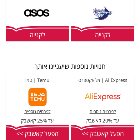
לקנייה
לקנייה
חנויות נוספות שיעניינו אותך
AliExpress | אליאקספרס
Temu | טמו
לפרטים נוספים
לפרטים נוספים
עד 20% קאשבק
עד 25% קאשבק
הפעל קאשבק >>
הפעל קאשבק >>