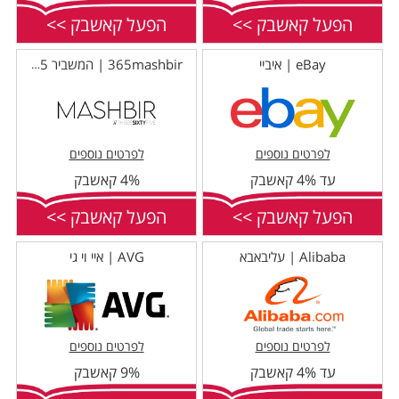
הפעל קאשבק >>
הפעל קאשבק >>
eBay | איביי
365mashbir | המשביר 365
לפרטים נוספים
לפרטים נוספים
עד 4% קאשבק
4% קאשבק
הפעל קאשבק >>
הפעל קאשבק >>
Alibaba | עליבאבא
AVG | איי וי גי
לפרטים נוספים
לפרטים נוספים
עד 4% קאשבק
9% קאשבק