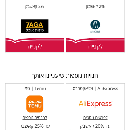
2% קאשבק
2% קאשבק
לקנייה
לקנייה
חנויות נוספות שיעניינו אותך
AliExpress | אליאקספרס
Temu | טמו
לפרטים נוספים
לפרטים נוספים
עד 20% קאשבק
עד 25% קאשבק