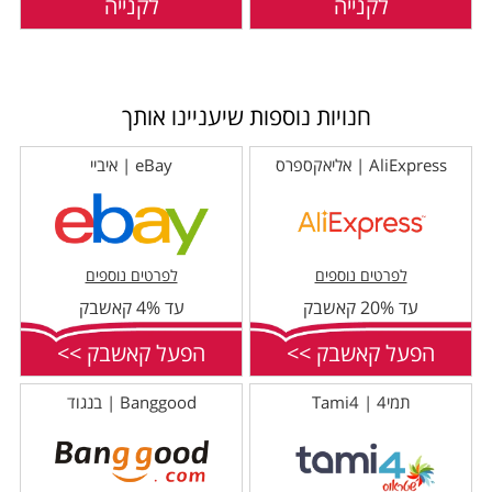
לקנייה
לקנייה
חנויות נוספות שיעניינו אותך
AliExpress | אליאקספרס
eBay | איביי
לפרטים נוספים
לפרטים נוספים
עד 20% קאשבק
עד 4% קאשבק
הפעל קאשבק >>
הפעל קאשבק >>
תמי4 | Tami4
Banggood | בנגוד