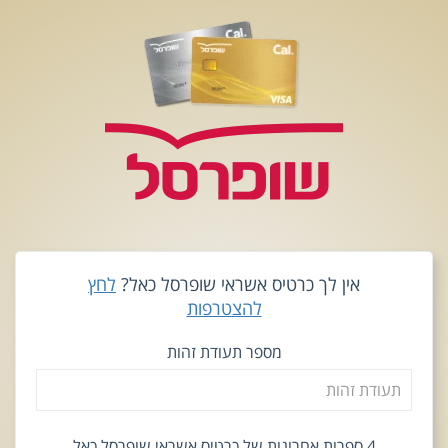
אין לך כרטיס אשראי שופרסל כאל?
לחץ
להצטרפות
מספר תעודת זהות
4 ספרות אחרונות של כרטיס אשראי שופרסל כאל