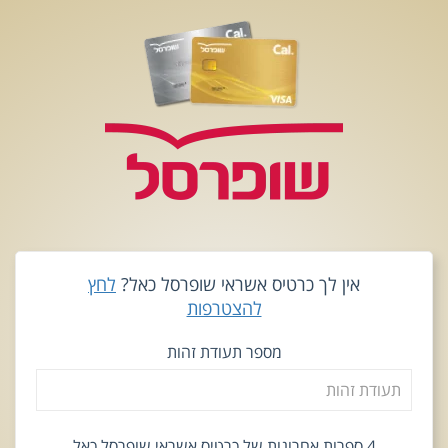
אין לך כרטיס אשראי שופרסל כאל?
לחץ
להצטרפות
מספר תעודת זהות
4 ספרות אחרונות של כרטיס אשראי שופרסל כאל