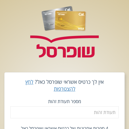
אין לך כרטיס אשראי שופרסל כאל?
לחץ
להצטרפות
מספר תעודת זהות
4 ספרות אחרונות של כרטיס אשראי שופרסל כאל