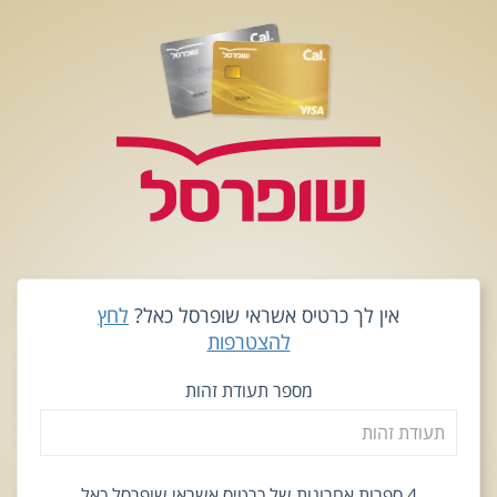
אין לך כרטיס אשראי שופרסל כאל?
לחץ
להצטרפות
מספר תעודת זהות
4 ספרות אחרונות של כרטיס אשראי שופרסל כאל