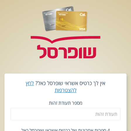
אין לך כרטיס אשראי שופרסל כאל?
לחץ
להצטרפות
מספר תעודת זהות
4 ספרות אחרונות של כרטיס אשראי שופרסל כאל