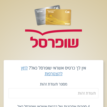
אין לך כרטיס אשראי שופרסל כאל?
לחץ
להצטרפות
מספר תעודת זהות
4 ספרות אחרונות של כרטיס אשראי שופרסל כאל