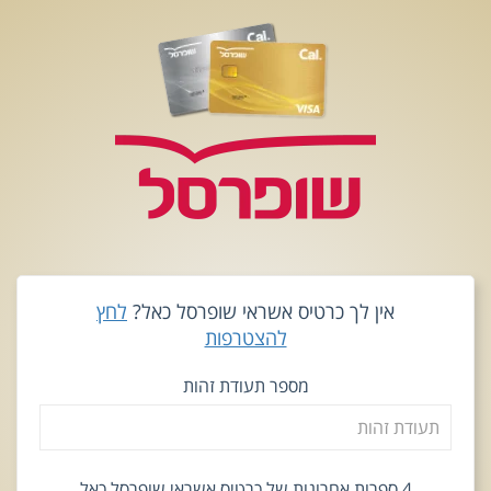
אין לך כרטיס אשראי שופרסל כאל?
לחץ
להצטרפות
מספר תעודת זהות
4 ספרות אחרונות של כרטיס אשראי שופרסל כאל