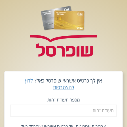
אין לך כרטיס אשראי שופרסל כאל?
לחץ
להצטרפות
מספר תעודת זהות
4 ספרות אחרונות של כרטיס אשראי שופרסל כאל