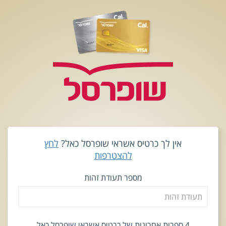
אין לך כרטיס אשראי שופרסל כאל?
לחץ
להצטרפות
מספר תעודת זהות
4 ספרות אחרונות של כרטיס אשראי שופרסל כאל