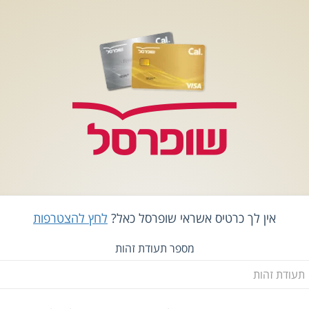
אין לך כרטיס אשראי שופרסל כאל?
לחץ להצטרפות
מספר תעודת זהות