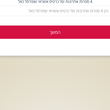
4 ספרות אחרונות של כרטיס אשראי שופרסל כאל
המשך